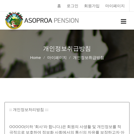
홈
로그인
회원가입
마이페이지
개인정보취급방침
Home
마이페이지
개인정보취급방침